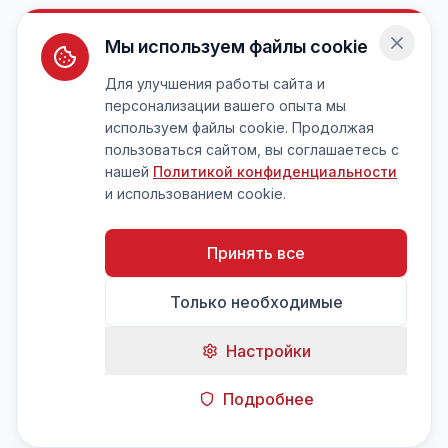
Мы используем файлы cookie
Для улучшения работы сайта и
персонализации вашего опыта мы
используем файлы cookie. Продолжая
пользоваться сайтом, вы соглашаетесь с
нашей
Политикой конфиденциальности
и использованием cookie.
Принять все
Только необходимые
Настройки
Подробнее