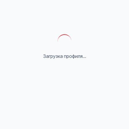
Загрузка профиля...