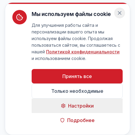
Мы используем файлы cookie
Для улучшения работы сайта и
персонализации вашего опыта мы
используем файлы cookie. Продолжая
пользоваться сайтом, вы соглашаетесь с
нашей
Политикой конфиденциальности
и использованием cookie.
Принять все
Только необходимые
Настройки
Подробнее