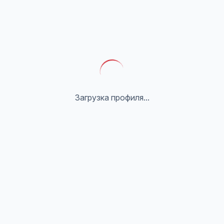
Загрузка профиля...