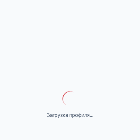
Загрузка профиля...