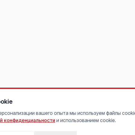
okie
персонализации вашего опыта мы используем файлы cooki
й конфиденциальности
и использованием cookie.