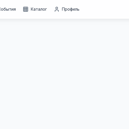
События
Каталог
Профиль