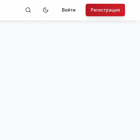
Войти
Регистрация