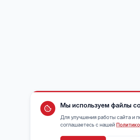
Мы используем файлы co
Для улучшения работы сайта и 
соглашаетесь с нашей
Политико