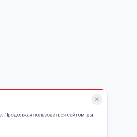
e. Продолжая пользоваться сайтом, вы