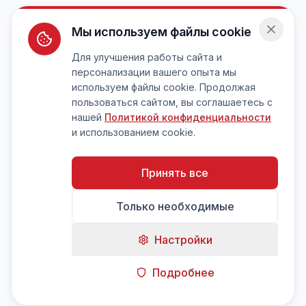
Мы используем файлы cookie
Для улучшения работы сайта и
персонализации вашего опыта мы
используем файлы cookie. Продолжая
пользоваться сайтом, вы соглашаетесь с
нашей
Политикой конфиденциальности
и использованием cookie.
Принять все
Только необходимые
Настройки
Подробнее