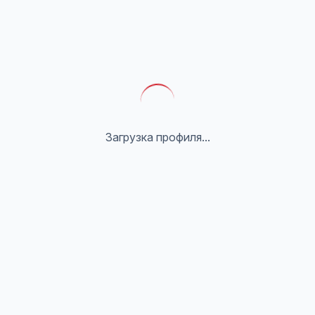
Загрузка профиля...