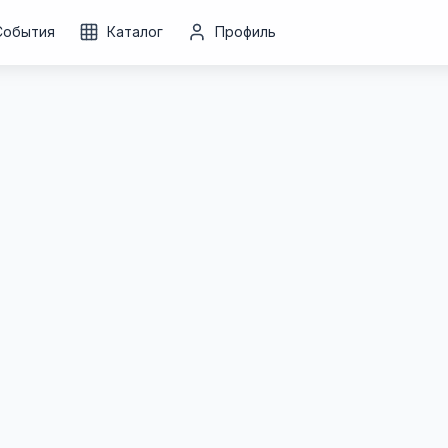
События
Каталог
Профиль