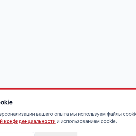
okie
персонализации вашего опыта мы используем файлы cooki
й конфиденциальности
и использованием cookie.