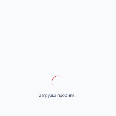
Загрузка профиля...