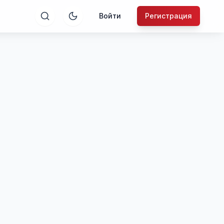
Войти
Регистрация