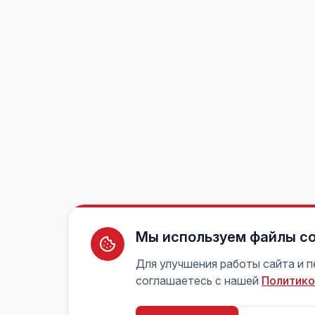
Мы используем файлы co
Для улучшения работы сайта и 
соглашаетесь с нашей
Политико