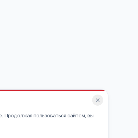
e. Продолжая пользоваться сайтом, вы