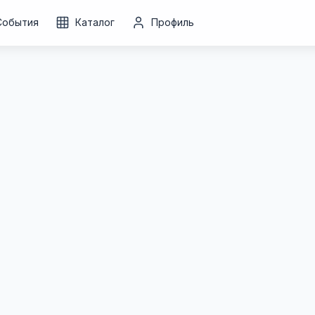
События
Каталог
Профиль