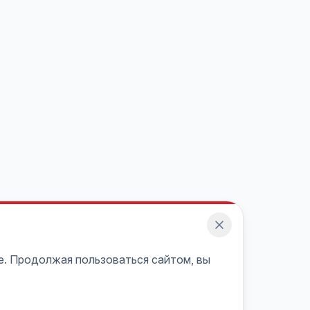
e. Продолжая пользоваться сайтом, вы