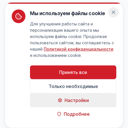
Мы используем файлы cookie
Для улучшения работы сайта и
персонализации вашего опыта мы
используем файлы cookie. Продолжая
пользоваться сайтом, вы соглашаетесь с
нашей
Политикой конфиденциальности
и использованием cookie.
Принять все
Только необходимые
Настройки
Подробнее