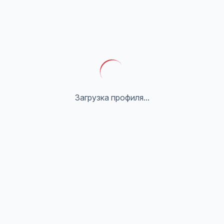
Загрузка профиля...