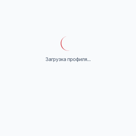
Загрузка профиля...