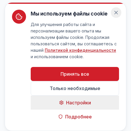
Мы используем файлы cookie
Для улучшения работы сайта и
персонализации вашего опыта мы
используем файлы cookie. Продолжая
пользоваться сайтом, вы соглашаетесь с
нашей
Политикой конфиденциальности
и использованием cookie.
Принять все
Только необходимые
Настройки
Подробнее