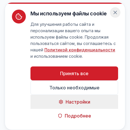
Мы используем файлы cookie
Для улучшения работы сайта и
персонализации вашего опыта мы
используем файлы cookie. Продолжая
пользоваться сайтом, вы соглашаетесь с
нашей
Политикой конфиденциальности
и использованием cookie.
Принять все
Только необходимые
Настройки
Подробнее