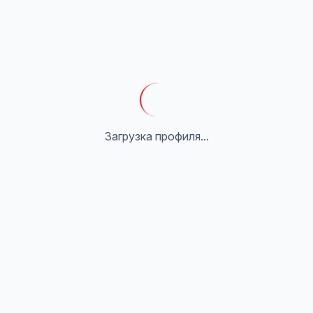
Загрузка профиля...