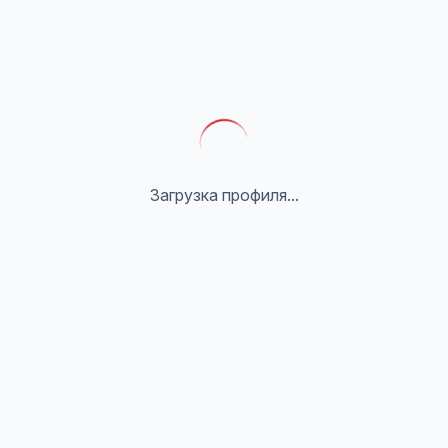
Загрузка профиля...