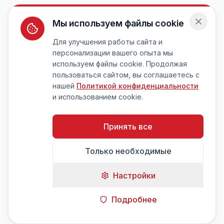
Мы используем файлы cookie
Для улучшения работы сайта и
персонализации вашего опыта мы
используем файлы cookie. Продолжая
пользоваться сайтом, вы соглашаетесь с
нашей
Политикой конфиденциальности
и использованием cookie.
Принять все
Только необходимые
Настройки
Подробнее