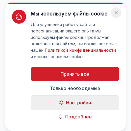
Мы используем файлы cookie
Для улучшения работы сайта и
персонализации вашего опыта мы
используем файлы cookie. Продолжая
пользоваться сайтом, вы соглашаетесь с
нашей
Политикой конфиденциальности
и использованием cookie.
Принять все
Только необходимые
Настройки
Подробнее