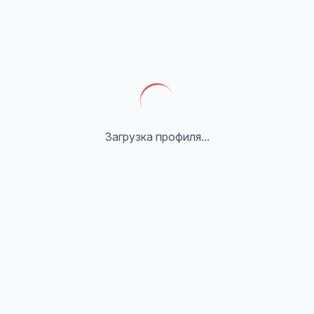
Загрузка профиля...