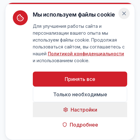
Мы используем файлы cookie
Для улучшения работы сайта и
персонализации вашего опыта мы
используем файлы cookie. Продолжая
пользоваться сайтом, вы соглашаетесь с
нашей
Политикой конфиденциальности
и использованием cookie.
Принять все
Только необходимые
Настройки
Подробнее