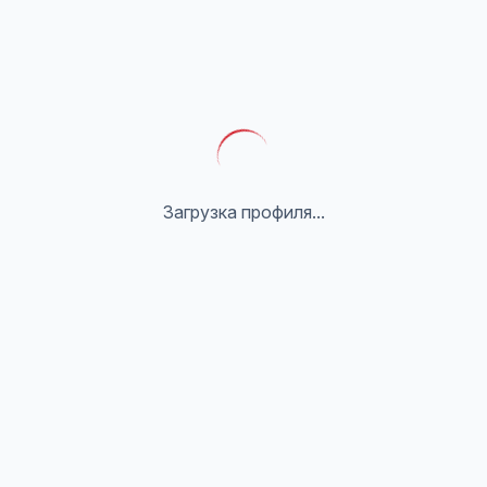
Загрузка профиля...