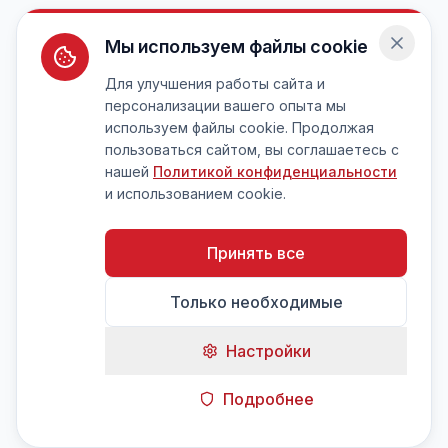
Мы используем файлы cookie
Для улучшения работы сайта и
персонализации вашего опыта мы
используем файлы cookie. Продолжая
пользоваться сайтом, вы соглашаетесь с
нашей
Политикой конфиденциальности
и использованием cookie.
Принять все
Только необходимые
Настройки
Подробнее