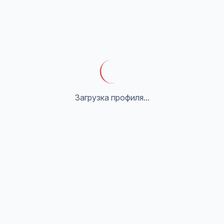
Загрузка профиля...