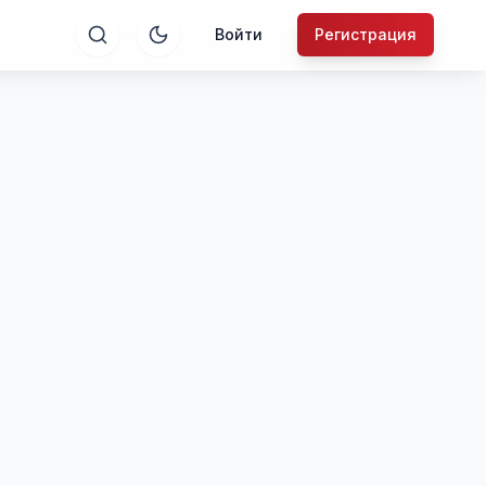
Войти
Регистрация