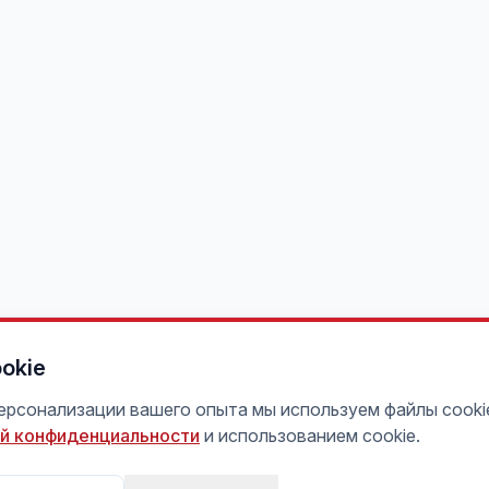
okie
персонализации вашего опыта мы используем файлы cooki
й конфиденциальности
и использованием cookie.