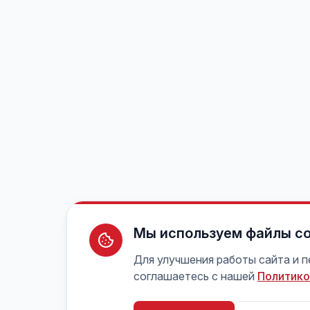
Мы используем файлы co
Для улучшения работы сайта и 
соглашаетесь с нашей
Политико