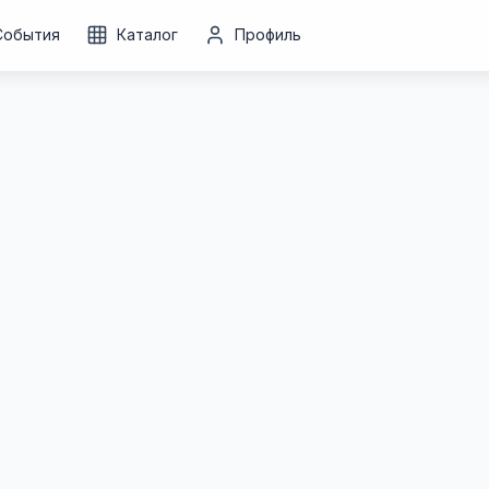
События
Каталог
Профиль