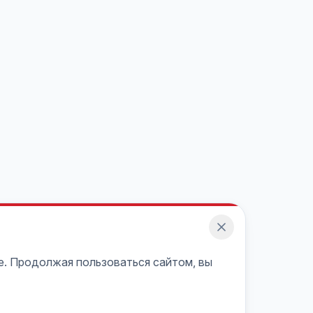
e. Продолжая пользоваться сайтом, вы