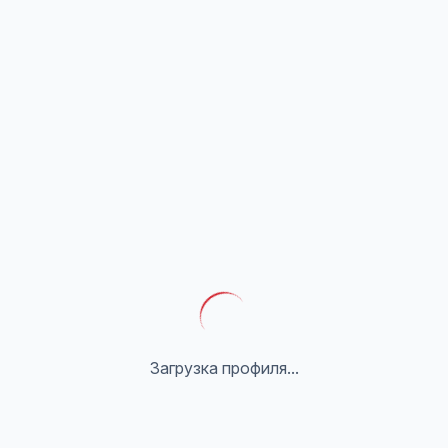
Загрузка профиля...