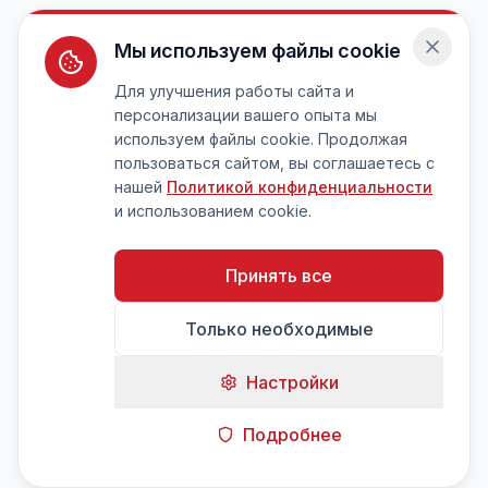
Мы используем файлы cookie
Для улучшения работы сайта и
персонализации вашего опыта мы
используем файлы cookie. Продолжая
пользоваться сайтом, вы соглашаетесь с
нашей
Политикой конфиденциальности
и использованием cookie.
Принять все
Только необходимые
Настройки
Подробнее