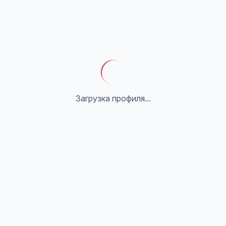
Загрузка профиля...