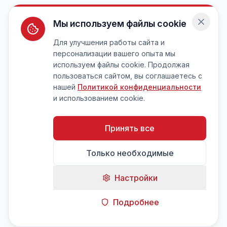
Мы используем файлы cookie
Для улучшения работы сайта и
персонализации вашего опыта мы
используем файлы cookie. Продолжая
пользоваться сайтом, вы соглашаетесь с
нашей
Политикой конфиденциальности
и использованием cookie.
Принять все
Только необходимые
Настройки
Подробнее