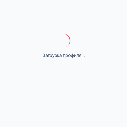
Загрузка профиля...