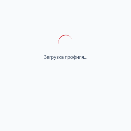
Загрузка профиля...