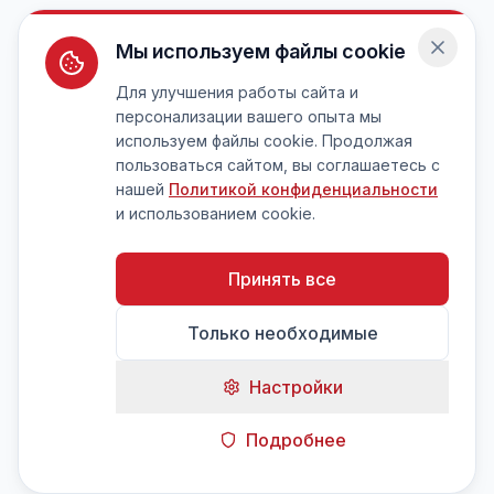
Мы используем файлы cookie
Для улучшения работы сайта и
персонализации вашего опыта мы
используем файлы cookie. Продолжая
пользоваться сайтом, вы соглашаетесь с
нашей
Политикой конфиденциальности
и использованием cookie.
Принять все
Только необходимые
Настройки
Подробнее