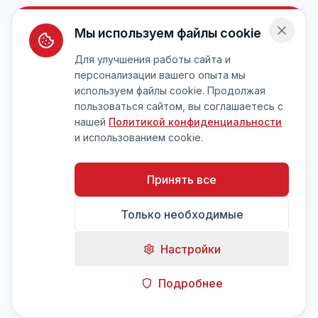
Мы используем файлы cookie
Для улучшения работы сайта и
персонализации вашего опыта мы
используем файлы cookie. Продолжая
пользоваться сайтом, вы соглашаетесь с
нашей
Политикой конфиденциальности
и использованием cookie.
Принять все
Только необходимые
Настройки
Подробнее