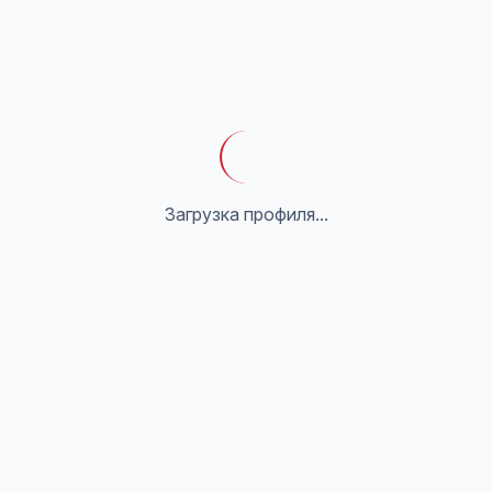
Загрузка профиля...