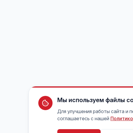
Мы используем файлы co
Для улучшения работы сайта и 
соглашаетесь с нашей
Политико