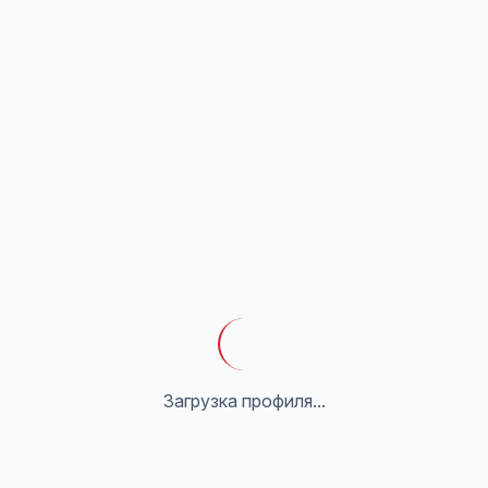
Загрузка профиля...