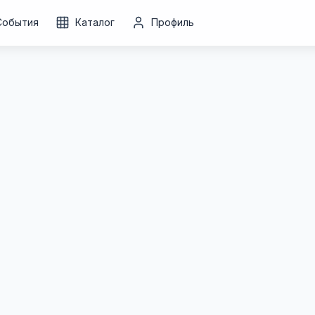
События
Каталог
Профиль