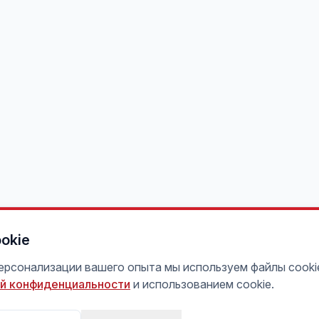
okie
персонализации вашего опыта мы используем файлы cooki
й конфиденциальности
и использованием cookie.