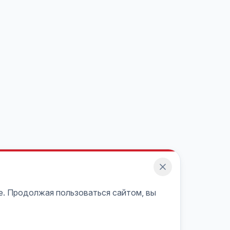
e. Продолжая пользоваться сайтом, вы