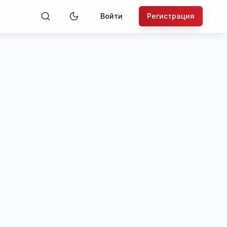
Войти
Регистрация