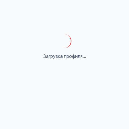
Загрузка профиля...