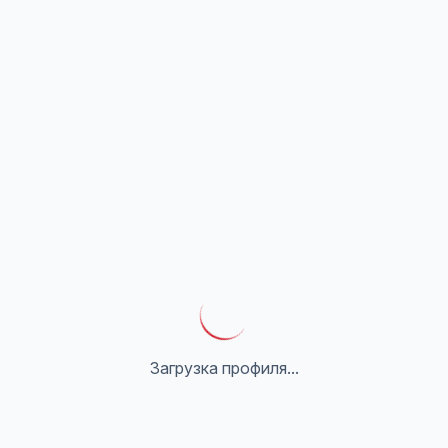
Загрузка профиля...