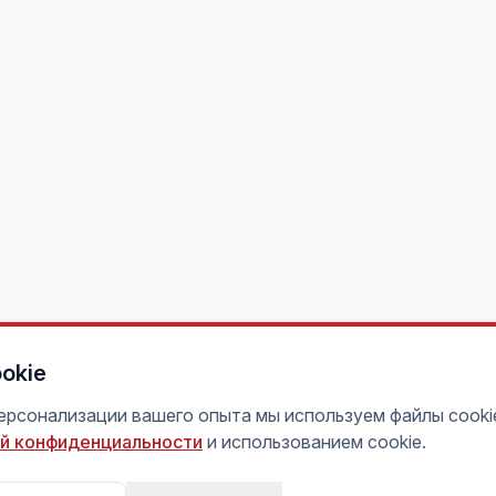
okie
персонализации вашего опыта мы используем файлы cooki
й конфиденциальности
и использованием cookie.