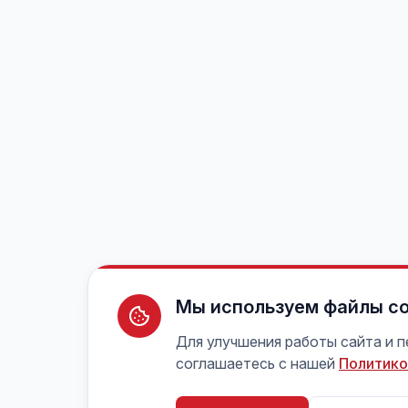
Мы используем файлы co
Для улучшения работы сайта и 
соглашаетесь с нашей
Политико