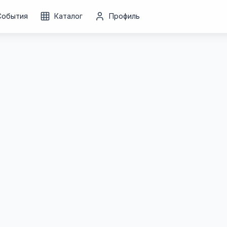
События
Каталог
Профиль