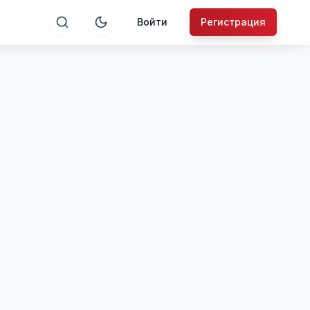
Войти
Регистрация