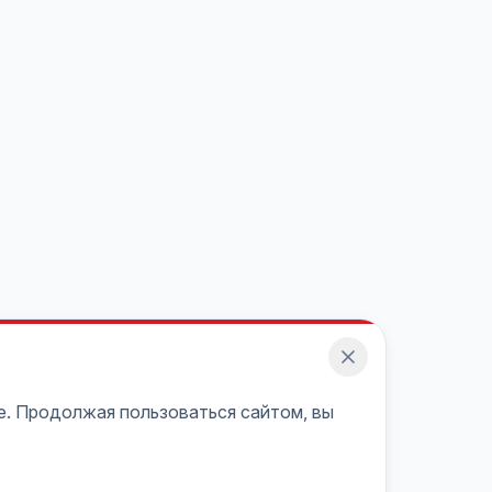
e. Продолжая пользоваться сайтом, вы