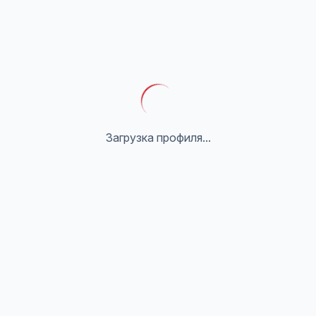
Загрузка профиля...