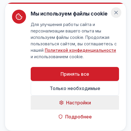
Мы используем файлы cookie
Для улучшения работы сайта и
персонализации вашего опыта мы
используем файлы cookie. Продолжая
пользоваться сайтом, вы соглашаетесь с
нашей
Политикой конфиденциальности
и использованием cookie.
Принять все
Только необходимые
Настройки
Подробнее