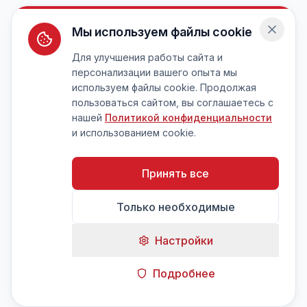
Мы используем файлы cookie
Для улучшения работы сайта и
персонализации вашего опыта мы
используем файлы cookie. Продолжая
пользоваться сайтом, вы соглашаетесь с
нашей
Политикой конфиденциальности
и использованием cookie.
Принять все
Только необходимые
Настройки
Подробнее