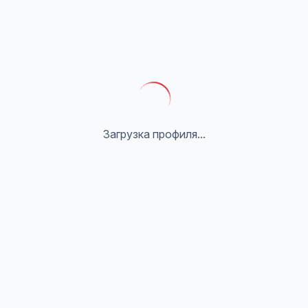
Загрузка профиля...