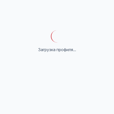
Загрузка профиля...