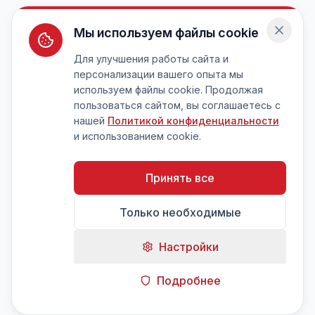
Мы используем файлы cookie
Для улучшения работы сайта и
персонализации вашего опыта мы
используем файлы cookie. Продолжая
пользоваться сайтом, вы соглашаетесь с
нашей
Политикой конфиденциальности
и использованием cookie.
Принять все
Только необходимые
Настройки
Подробнее