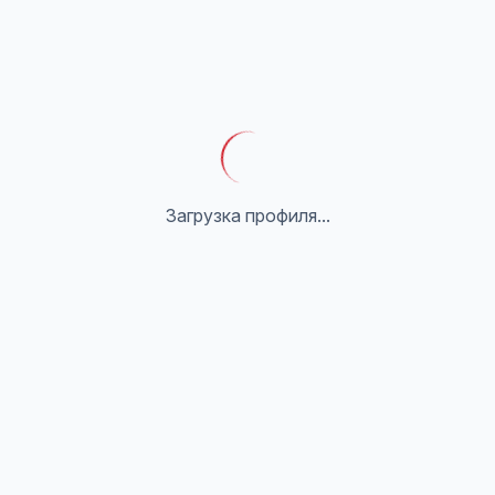
Загрузка профиля...