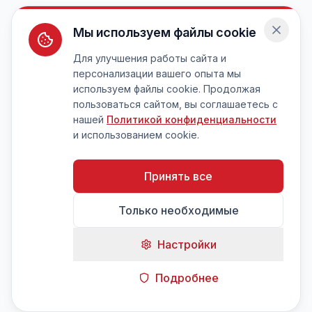
Мы используем файлы cookie
Для улучшения работы сайта и
персонализации вашего опыта мы
используем файлы cookie. Продолжая
пользоваться сайтом, вы соглашаетесь с
нашей
Политикой конфиденциальности
и использованием cookie.
Принять все
Только необходимые
Настройки
Подробнее