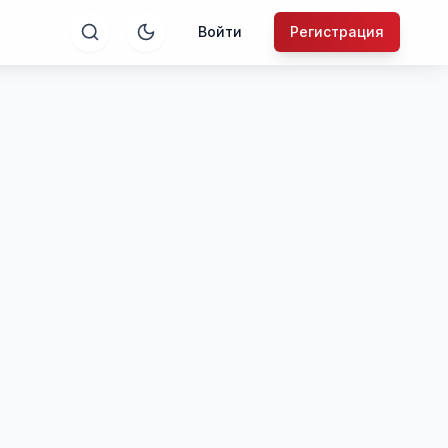
Войти
Регистрация