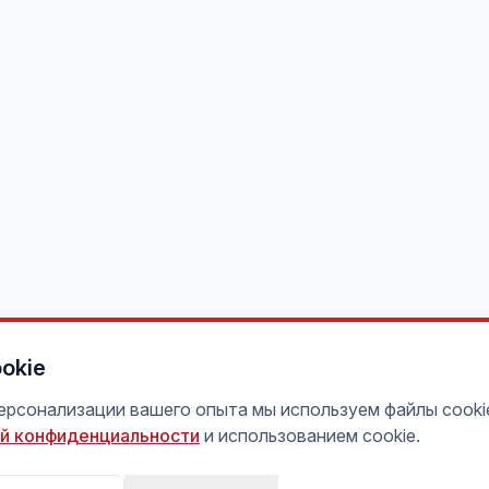
okie
персонализации вашего опыта мы используем файлы cooki
й конфиденциальности
и использованием cookie.