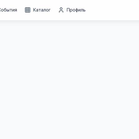
События
Каталог
Профиль