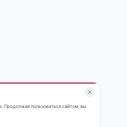
e. Продолжая пользоваться сайтом, вы