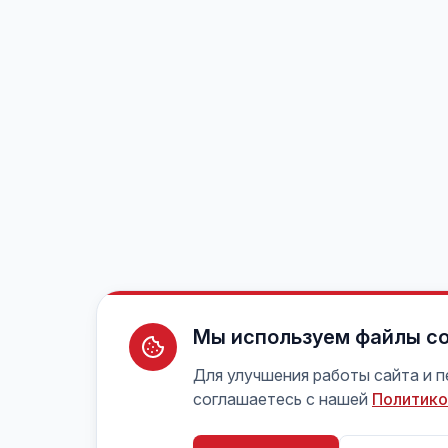
Мы используем файлы co
Для улучшения работы сайта и 
соглашаетесь с нашей
Политико