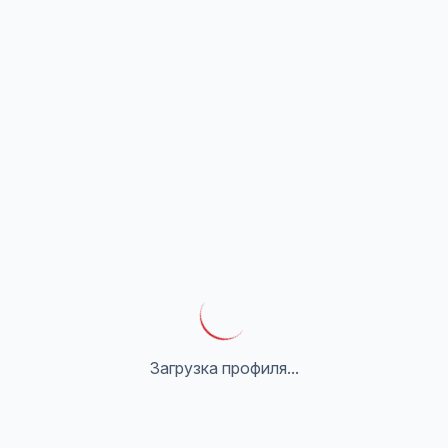
Загрузка профиля...