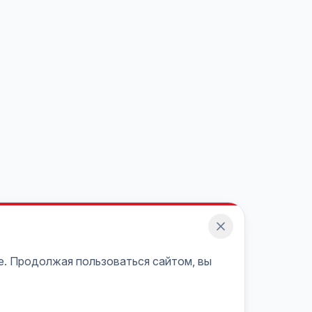
e. Продолжая пользоваться сайтом, вы