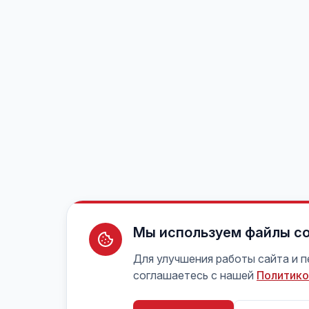
Мы используем файлы co
Для улучшения работы сайта и 
соглашаетесь с нашей
Политико