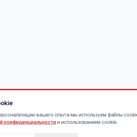
okie
персонализации вашего опыта мы используем файлы cooki
й конфиденциальности
и использованием cookie.