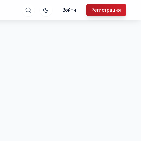
Войти
Регистрация