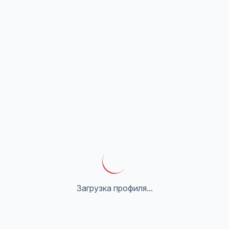
Загрузка профиля...