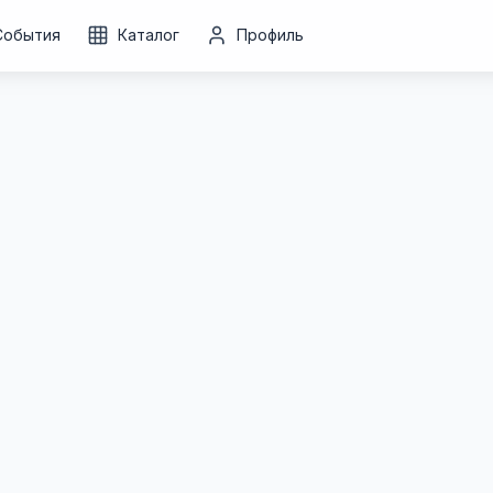
События
Каталог
Профиль