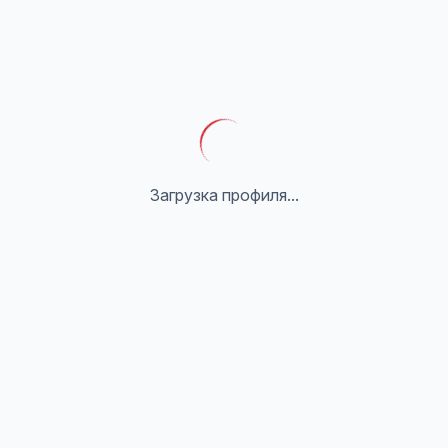
Загрузка профиля...