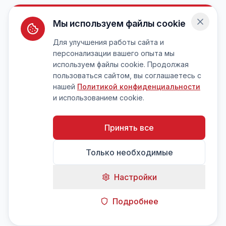
Мы используем файлы cookie
Для улучшения работы сайта и
персонализации вашего опыта мы
используем файлы cookie. Продолжая
пользоваться сайтом, вы соглашаетесь с
нашей
Политикой конфиденциальности
и использованием cookie.
Принять все
Только необходимые
Настройки
Подробнее