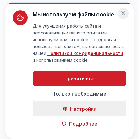
Мы используем файлы cookie
Для улучшения работы сайта и
персонализации вашего опыта мы
используем файлы cookie. Продолжая
пользоваться сайтом, вы соглашаетесь с
нашей
Политикой конфиденциальности
и использованием cookie.
Принять все
Только необходимые
Настройки
Подробнее