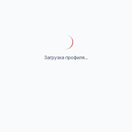
Загрузка профиля...