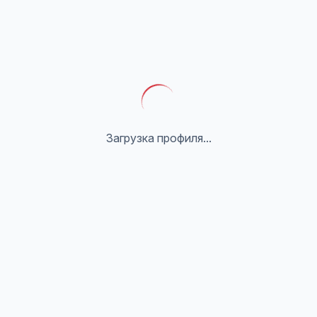
Загрузка профиля...