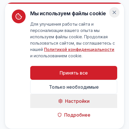
Мы используем файлы cookie
Для улучшения работы сайта и
персонализации вашего опыта мы
используем файлы cookie. Продолжая
пользоваться сайтом, вы соглашаетесь с
нашей
Политикой конфиденциальности
и использованием cookie.
Принять все
Только необходимые
Настройки
Подробнее