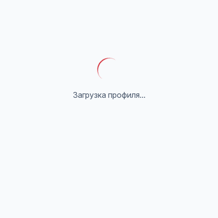
Загрузка профиля...