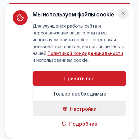
Мы используем файлы cookie
Для улучшения работы сайта и
персонализации вашего опыта мы
используем файлы cookie. Продолжая
пользоваться сайтом, вы соглашаетесь с
нашей
Политикой конфиденциальности
и использованием cookie.
Принять все
Только необходимые
Настройки
Подробнее