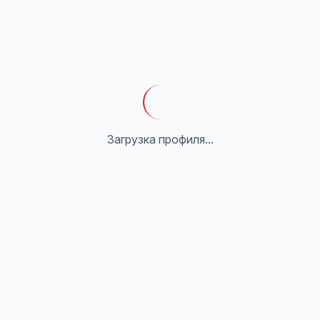
Загрузка профиля...