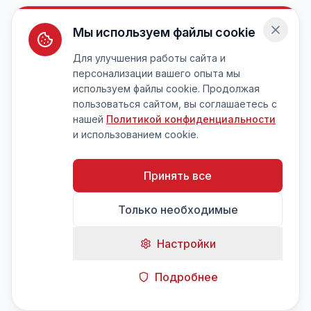
Мы используем файлы cookie
Для улучшения работы сайта и
персонализации вашего опыта мы
используем файлы cookie. Продолжая
пользоваться сайтом, вы соглашаетесь с
нашей
Политикой конфиденциальности
и использованием cookie.
Принять все
Только необходимые
Настройки
Подробнее