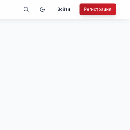
Войти
Регистрация