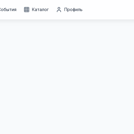
События
Каталог
Профиль