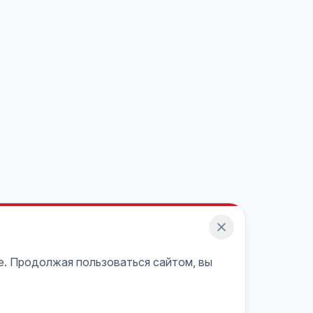
e. Продолжая пользоваться сайтом, вы