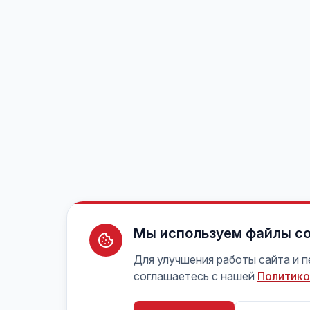
Мы используем файлы co
Для улучшения работы сайта и 
соглашаетесь с нашей
Политико