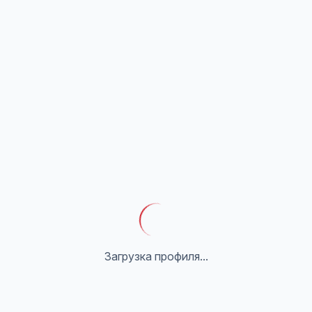
Загрузка профиля...