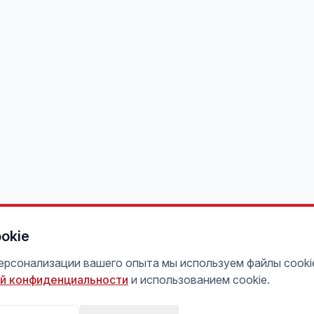
okie
персонализации вашего опыта мы используем файлы cooki
й конфиденциальности
и использованием cookie.