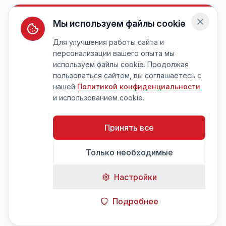
Мы используем файлы cookie
Для улучшения работы сайта и
персонализации вашего опыта мы
используем файлы cookie. Продолжая
пользоваться сайтом, вы соглашаетесь с
нашей
Политикой конфиденциальности
и использованием cookie.
Принять все
Только необходимые
Настройки
Подробнее