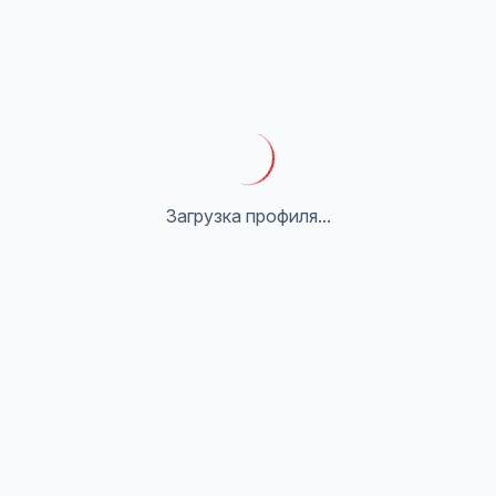
Загрузка профиля...