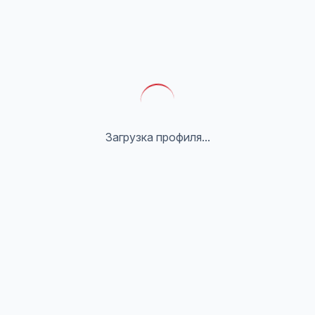
Загрузка профиля...