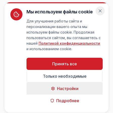
Мы используем файлы cookie
Для улучшения работы сайта и
персонализации вашего опыта мы
используем файлы cookie. Продолжая
пользоваться сайтом, вы соглашаетесь с
нашей
Политикой конфиденциальности
и использованием cookie.
Принять все
Только необходимые
Настройки
Подробнее