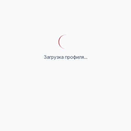
Загрузка профиля...