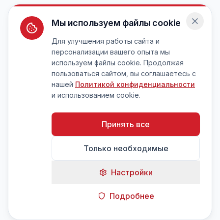
Мы используем файлы cookie
Для улучшения работы сайта и
персонализации вашего опыта мы
используем файлы cookie. Продолжая
пользоваться сайтом, вы соглашаетесь с
нашей
Политикой конфиденциальности
и использованием cookie.
Принять все
Только необходимые
Настройки
Подробнее