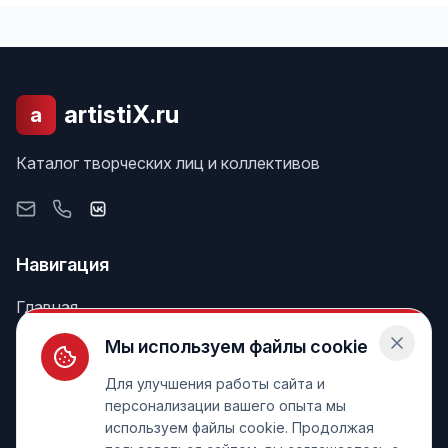
artistiX.ru
a
Каталог творческих лиц и коллективов
Навигация
Главная
Поиск
Мы используем файлы cookie
Лента
Для улучшения работы сайта и
персонализации вашего опыта мы
используем файлы cookie. Продолжая
Информация