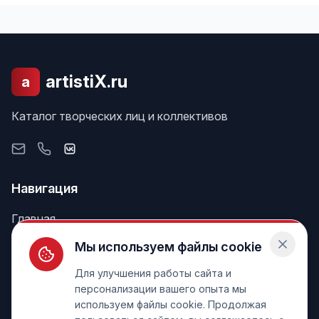
artistiX.ru
a
Каталог творческих лиц и коллективов
Навигация
Главная
Поиск
Мы используем файлы cookie
Лента
Для улучшения работы сайта и
персонализации вашего опыта мы
используем файлы cookie. Продолжая
Информация