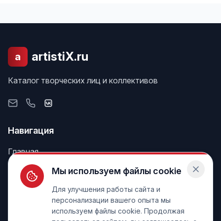
artistiX.ru
a
Каталог творческих лиц и коллективов
Навигация
Главная
Поиск
Мы используем файлы cookie
Лента
Для улучшения работы сайта и
персонализации вашего опыта мы
используем файлы cookie. Продолжая
Информация