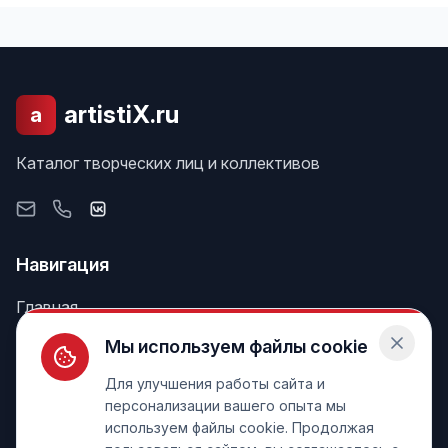
artistiX.ru
a
Каталог творческих лиц и коллективов
Навигация
Главная
Поиск
Мы используем файлы cookie
Лента
Для улучшения работы сайта и
персонализации вашего опыта мы
используем файлы cookie. Продолжая
Информация