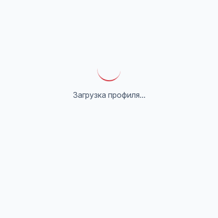
Загрузка профиля...