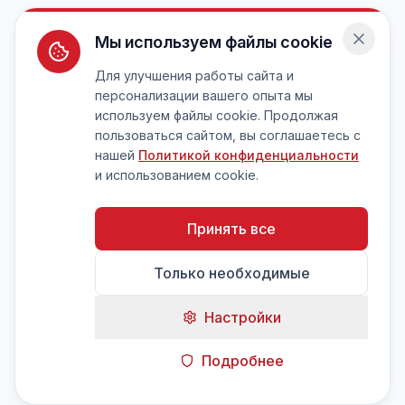
Мы используем файлы cookie
Для улучшения работы сайта и
персонализации вашего опыта мы
используем файлы cookie. Продолжая
пользоваться сайтом, вы соглашаетесь с
нашей
Политикой конфиденциальности
и использованием cookie.
Принять все
Только необходимые
Настройки
Подробнее