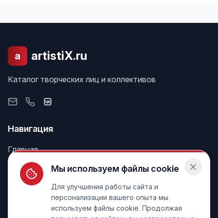
artistiX.ru
a
Каталог творческих лиц и коллективов
Навигация
Главная
Поиск
Мы используем файлы cookie
Лента
Для улучшения работы сайта и
персонализации вашего опыта мы
используем файлы cookie. Продолжая
Информация