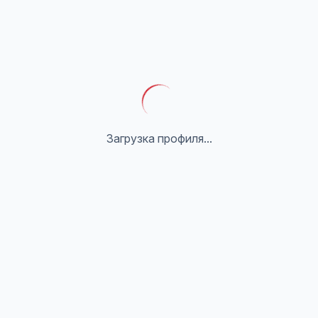
Загрузка профиля...