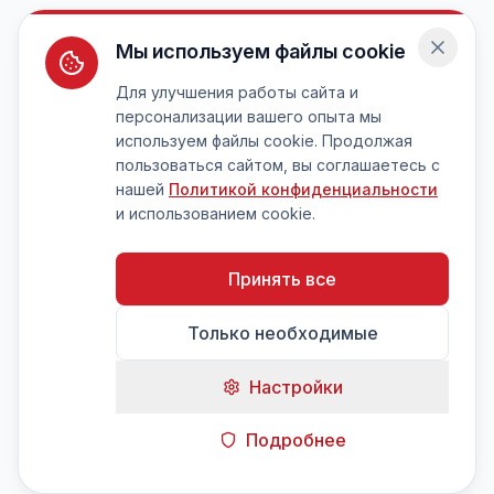
Мы используем файлы cookie
Для улучшения работы сайта и
персонализации вашего опыта мы
используем файлы cookie. Продолжая
пользоваться сайтом, вы соглашаетесь с
нашей
Политикой конфиденциальности
и использованием cookie.
Принять все
Только необходимые
Настройки
Подробнее