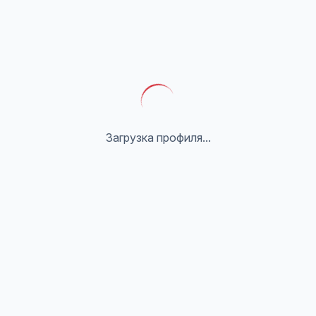
Загрузка профиля...