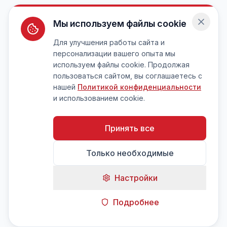
Мы используем файлы cookie
Для улучшения работы сайта и
персонализации вашего опыта мы
используем файлы cookie. Продолжая
пользоваться сайтом, вы соглашаетесь с
нашей
Политикой конфиденциальности
и использованием cookie.
Принять все
Только необходимые
Настройки
Подробнее