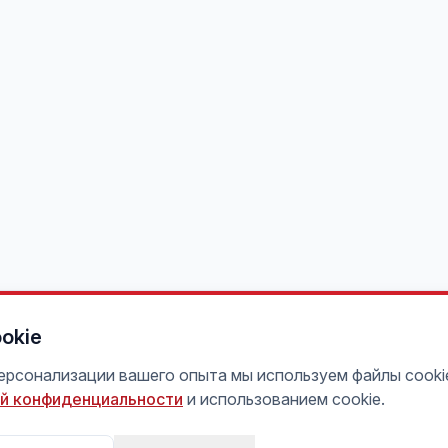
okie
персонализации вашего опыта мы используем файлы cooki
й конфиденциальности
и использованием cookie.