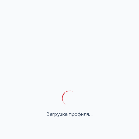
Загрузка профиля...