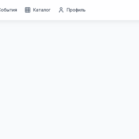
События
Каталог
Профиль