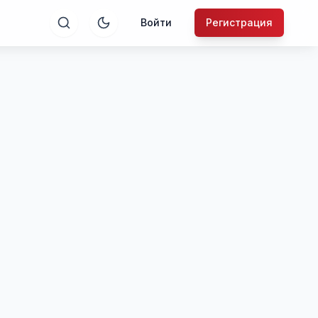
Войти
Регистрация