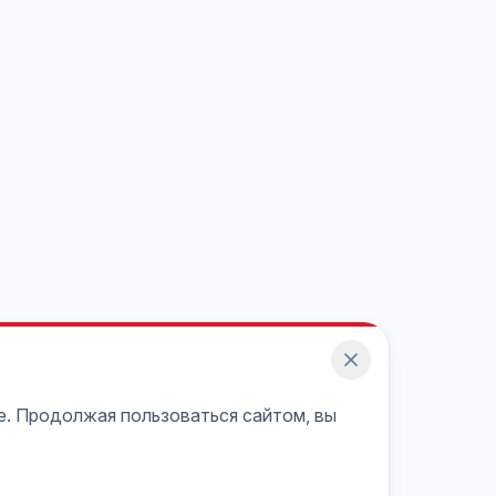
e. Продолжая пользоваться сайтом, вы