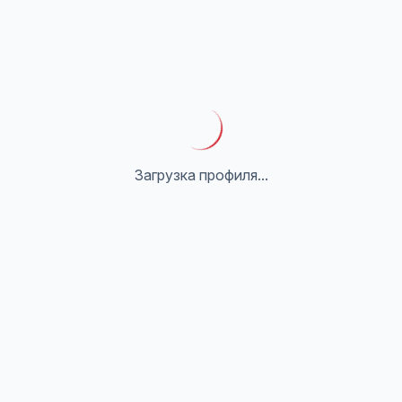
Загрузка профиля...