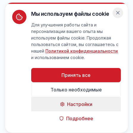
Мы используем файлы cookie
Для улучшения работы сайта и
персонализации вашего опыта мы
используем файлы cookie. Продолжая
пользоваться сайтом, вы соглашаетесь с
нашей
Политикой конфиденциальности
и использованием cookie.
Принять все
Только необходимые
Настройки
Подробнее