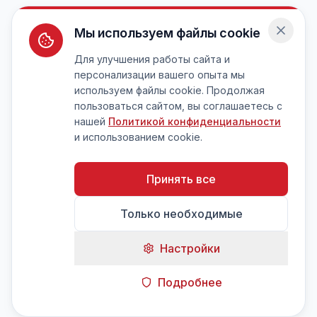
Мы используем файлы cookie
Для улучшения работы сайта и
персонализации вашего опыта мы
используем файлы cookie. Продолжая
пользоваться сайтом, вы соглашаетесь с
нашей
Политикой конфиденциальности
и использованием cookie.
Принять все
Только необходимые
Настройки
Подробнее