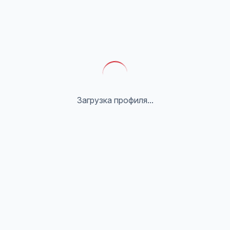
Загрузка профиля...