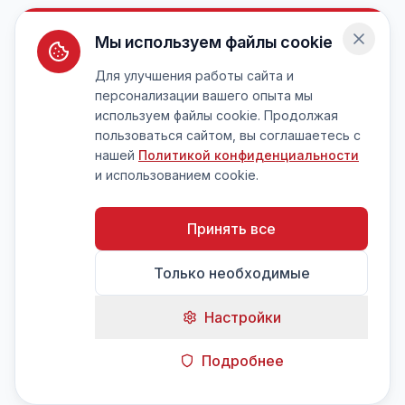
Мы используем файлы cookie
Для улучшения работы сайта и
персонализации вашего опыта мы
используем файлы cookie. Продолжая
пользоваться сайтом, вы соглашаетесь с
нашей
Политикой конфиденциальности
и использованием cookie.
Принять все
Только необходимые
Настройки
Подробнее