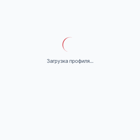
Загрузка профиля...