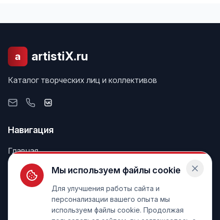
artistiX.ru
a
Каталог творческих лиц и коллективов
Навигация
Главная
Поиск
Мы используем файлы cookie
Лента
Для улучшения работы сайта и
персонализации вашего опыта мы
используем файлы cookie. Продолжая
Информация